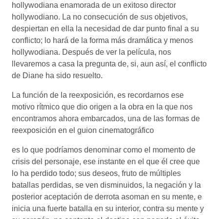
hollywodiana enamorada de un exitoso director
hollywodiano. La no consecución de sus objetivos,
despiertan en ella la necesidad de dar punto final a su
conflicto; lo hará de la forma más dramática y menos
hollywodiana. Después de ver la película, nos
llevaremos a casa la pregunta de, si, aun así, el conflicto
de Diane ha sido resuelto.
La función de la reexposición, es recordarnos ese
motivo rítmico que dio origen a la obra en la que nos
encontramos ahora embarcados, una de las formas de
reexposición en el guion cinematográfico
es lo que podríamos denominar como el momento de
crisis del personaje, ese instante en el que él cree que
lo ha perdido todo; sus deseos, fruto de múltiples
batallas perdidas, se ven disminuidos, la negación y la
posterior aceptación de derrota asoman en su mente, e
inicia una fuerte batalla en su interior, contra su mente y