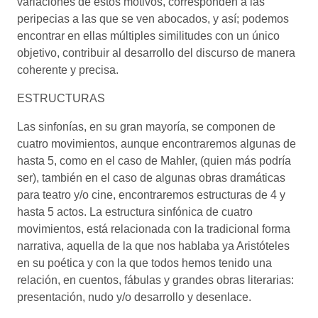
variaciones de estos motivos, corresponden a las
peripecias a las que se ven abocados, y así; podemos
encontrar en ellas múltiples similitudes con un único
objetivo, contribuir al desarrollo del discurso de manera
coherente y precisa.
ESTRUCTURAS
Las sinfonías, en su gran mayoría, se componen de
cuatro movimientos, aunque encontraremos algunas de
hasta 5, como en el caso de Mahler, (quien más podría
ser), también en el caso de algunas obras dramáticas
para teatro y/o cine, encontraremos estructuras de 4 y
hasta 5 actos. La estructura sinfónica de cuatro
movimientos, está relacionada con la tradicional forma
narrativa, aquella de la que nos hablaba ya Aristóteles
en su poética y con la que todos hemos tenido una
relación, en cuentos, fábulas y grandes obras literarias:
presentación, nudo y/o desarrollo y desenlace.