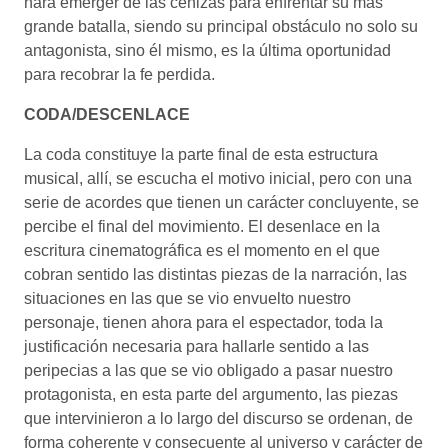
hará emerger de las cenizas para enfrentar su más
grande batalla, siendo su principal obstáculo no solo su
antagonista, sino él mismo, es la última oportunidad
para recobrar la fe perdida.
CODA/DESCENLACE
La coda constituye la parte final de esta estructura
musical, allí, se escucha el motivo inicial, pero con una
serie de acordes que tienen un carácter concluyente, se
percibe el final del movimiento. El desenlace en la
escritura cinematográfica es el momento en el que
cobran sentido las distintas piezas de la narración, las
situaciones en las que se vio envuelto nuestro
personaje, tienen ahora para el espectador, toda la
justificación necesaria para hallarle sentido a las
peripecias a las que se vio obligado a pasar nuestro
protagonista, en esta parte del argumento, las piezas
que intervinieron a lo largo del discurso se ordenan, de
forma coherente y consecuente al universo y carácter de