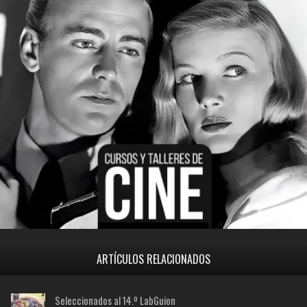
ARTÍCULOS RELACIONADOS
Seleccionados al 14.º LabGuion