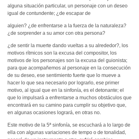
alguna situación particular, un personaje con un deseo
igual de contundente; ¿de escapar de
alguien? ¿de enfrentarse a la fuerza de la naturaleza?
¿de sorprender a su amor con otra persona?
¿de sentir la muerte dando vueltas a su alrededor?, los
motivos rítmicos son la excusa del compositor, los
motivos de los personajes son la excusa del guionista;
para que acompañemos al personaje en la consecución
de su deseo, ese sentimiento fuerte que lo mueve a
hacer lo que sea necesario por lograrlo, ese primer
motivo, al igual que en la sinfonía, es el detonante; el
que lo impulsará a enfrentarse a muchos obstáculos que
encontrará en su camino para cumplir su objetivo que,
en algunas ocasiones logrará, en otras no.
Este motivo de la 5ª sinfonía, se escuchará a lo largo de
ella con algunas variaciones de tempo o de tonalidad,