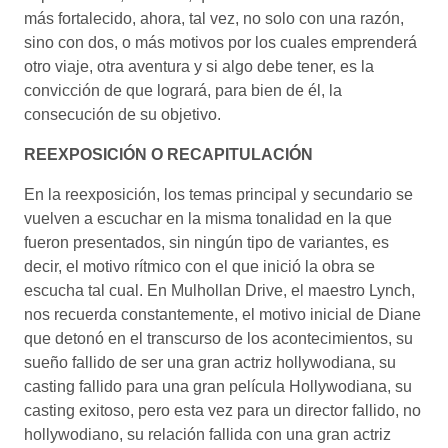
más fortalecido, ahora, tal vez, no solo con una razón,
sino con dos, o más motivos por los cuales emprenderá
otro viaje, otra aventura y si algo debe tener, es la
convicción de que logrará, para bien de él, la
consecución de su objetivo.
REEXPOSICIÓN O RECAPITULACIÓN
En la reexposición, los temas principal y secundario se
vuelven a escuchar en la misma tonalidad en la que
fueron presentados, sin ningún tipo de variantes, es
decir, el motivo rítmico con el que inició la obra se
escucha tal cual. En Mulhollan Drive, el maestro Lynch,
nos recuerda constantemente, el motivo inicial de Diane
que detonó en el transcurso de los acontecimientos, su
sueño fallido de ser una gran actriz hollywodiana, su
casting fallido para una gran película Hollywodiana, su
casting exitoso, pero esta vez para un director fallido, no
hollywodiano, su relación fallida con una gran actriz