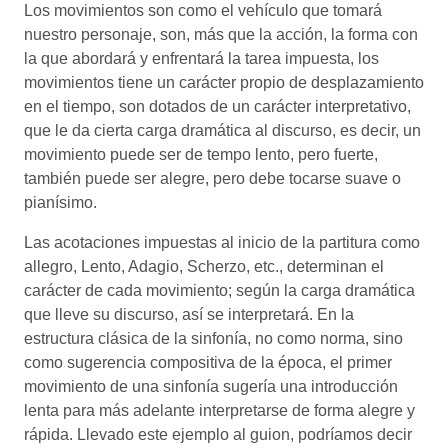
Los movimientos son como el vehículo que tomará
nuestro personaje, son, más que la acción, la forma con
la que abordará y enfrentará la tarea impuesta, los
movimientos tiene un carácter propio de desplazamiento
en el tiempo, son dotados de un carácter interpretativo,
que le da cierta carga dramática al discurso, es decir, un
movimiento puede ser de tempo lento, pero fuerte,
también puede ser alegre, pero debe tocarse suave o
pianísimo.
Las acotaciones impuestas al inicio de la partitura como
allegro, Lento, Adagio, Scherzo, etc., determinan el
carácter de cada movimiento; según la carga dramática
que lleve su discurso, así se interpretará. En la
estructura clásica de la sinfonía, no como norma, sino
como sugerencia compositiva de la época, el primer
movimiento de una sinfonía sugería una introducción
lenta para más adelante interpretarse de forma alegre y
rápida. Llevado este ejemplo al guion, podríamos decir