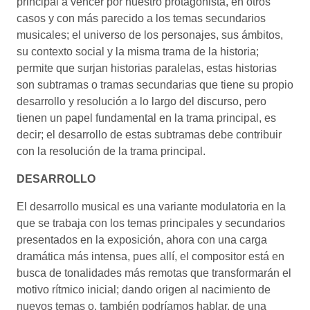
principal a vencer por nuestro protagonista, en otros
casos y con más parecido a los temas secundarios
musicales; el universo de los personajes, sus ámbitos,
su contexto social y la misma trama de la historia;
permite que surjan historias paralelas, estas historias
son subtramas o tramas secundarias que tiene su propio
desarrollo y resolución a lo largo del discurso, pero
tienen un papel fundamental en la trama principal, es
decir; el desarrollo de estas subtramas debe contribuir
con la resolución de la trama principal.
DESARROLLO
El desarrollo musical es una variante modulatoria en la
que se trabaja con los temas principales y secundarios
presentados en la exposición, ahora con una carga
dramática más intensa, pues allí, el compositor está en
busca de tonalidades más remotas que transformarán el
motivo rítmico inicial; dando origen al nacimiento de
nuevos temas o, también podríamos hablar, de una