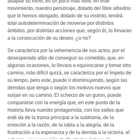
adaptar su ritmo, es un poco más libre, en este
movimiento, nuestro personaje, dotado del libre albedrio
que le hemos otorgado, dotado de su instinto, tendrá
total autodeterminación de moverse por distintos
ámbitos, por distintas acciones que, según él, lo llevaran
a la consecución de su deseo, ¿o no?
Se caracteriza por la vehemencia de sus actos, por el
desesperado afán de conseguir su cometido, que, en
algunas ocasiones, lo llevara a equivocarse y tomar otro
camino, más difícil quizá, se caracteriza por el ímpetu de
su tempo, pero este, puede ir disminuyendo, según las
derrotas que tenga o según los motivos nuevos que
surjan en su camino. El scherzo de un guion, puede
compararse con la energía que, en este punto de la
historia lleva nuestro protagonista, con los saltos que
esté da de la trama principal a la subtrama, de la
emoción a la razón, de la rabia a la alegría, de la
frustración a la esperanza y de la derrota a la victoria. el