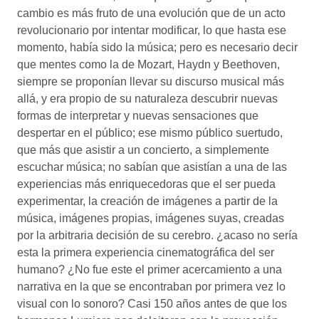
cambio es más fruto de una evolución que de un acto
revolucionario por intentar modificar, lo que hasta ese
momento, había sido la música; pero es necesario decir
que mentes como la de Mozart, Haydn y Beethoven,
siempre se proponían llevar su discurso musical más
allá, y era propio de su naturaleza descubrir nuevas
formas de interpretar y nuevas sensaciones que
despertar en el público; ese mismo público suertudo,
que más que asistir a un concierto, a simplemente
escuchar música; no sabían que asistían a una de las
experiencias más enriquecedoras que el ser pueda
experimentar, la creación de imágenes a partir de la
música, imágenes propias, imágenes suyas, creadas
por la arbitraria decisión de su cerebro. ¿acaso no sería
esta la primera experiencia cinematográfica del ser
humano? ¿No fue este el primer acercamiento a una
narrativa en la que se encontraban por primera vez lo
visual con lo sonoro? Casi 150 años antes de que los