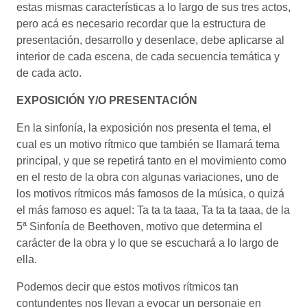
estas mismas características a lo largo de sus tres actos,
pero acá es necesario recordar que la estructura de
presentación, desarrollo y desenlace, debe aplicarse al
interior de cada escena, de cada secuencia temática y
de cada acto.
EXPOSICIÓN Y/O PRESENTACIÓN
En la sinfonía, la exposición nos presenta el tema, el
cual es un motivo rítmico que también se llamará tema
principal, y que se repetirá tanto en el movimiento como
en el resto de la obra con algunas variaciones, uno de
los motivos rítmicos más famosos de la música, o quizá
el más famoso es aquel: Ta ta ta taaa, Ta ta ta taaa, de la
5ª Sinfonía de Beethoven, motivo que determina el
carácter de la obra y lo que se escuchará a lo largo de
ella.
Podemos decir que estos motivos rítmicos tan
contundentes nos llevan a evocar un personaje en