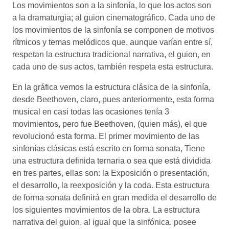
Los movimientos son a la sinfonía, lo que los actos son
a la dramaturgia; al guion cinematográfico. Cada uno de
los movimientos de la sinfonía se componen de motivos
rítmicos y temas melódicos que, aunque varían entre sí,
respetan la estructura tradicional narrativa, el guion, en
cada uno de sus actos, también respeta esta estructura.
En la gráfica vemos la estructura clásica de la sinfonía,
desde Beethoven, claro, pues anteriormente, esta forma
musical en casi todas las ocasiones tenía 3
movimientos, pero fue Beethoven, (quien más), el que
revolucionó esta forma. El primer movimiento de las
sinfonías clásicas está escrito en forma sonata, Tiene
una estructura definida ternaria o sea que está dividida
en tres partes, ellas son: la Exposición o presentación,
el desarrollo, la reexposición y la coda. Esta estructura
de forma sonata definirá en gran medida el desarrollo de
los siguientes movimientos de la obra. La estructura
narrativa del guion, al igual que la sinfónica, posee