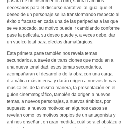
pasará de un instrumento a otro, sufrirá cambios
necesarios para el discurso narrativo, al igual que el
deseo de un personaje se ira transformando respecto al
éxito o fracaso en cada una de las peripecias a las que
se ve abocado, su motivo puede ir cambiando conforme
pase la película, su deseo puede y, a veces debe, dar
un vuelco total para efectos dramatúrgicos.
Esta primera parte también nos revela temas
secundarios, a través de transiciones que modulan a
una nueva tonalidad, estos temas secundarios,
acompañaran el desarrollo de la obra con una carga
dramática más intensa y darán origen a nuevos temas
musicales; de la misma manera, la presentación en el
guion cinematográfico, también da origen a nuevos
temas, a nuevos personajes, a nuevos ámbitos, por
supuesto, a nuevos motivos; en algunos casos se
revelan como los motivos propios de un antagonista y
ahí nos enseñan, en gran medida, cuál será el obstáculo