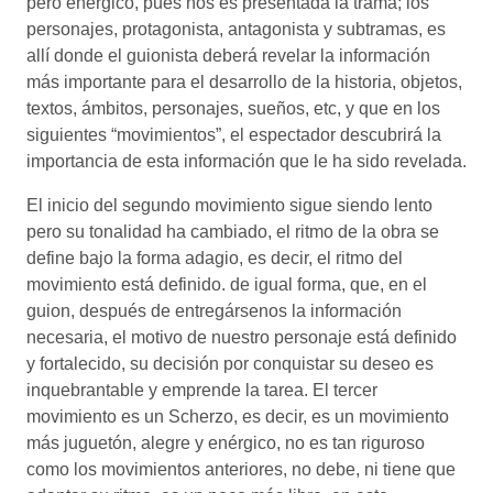
pero enérgico, pues nos es presentada la trama; los
personajes, protagonista, antagonista y subtramas, es
allí donde el guionista deberá revelar la información
más importante para el desarrollo de la historia, objetos,
textos, ámbitos, personajes, sueños, etc, y que en los
siguientes “movimientos”, el espectador descubrirá la
importancia de esta información que le ha sido revelada.
El inicio del segundo movimiento sigue siendo lento
pero su tonalidad ha cambiado, el ritmo de la obra se
define bajo la forma adagio, es decir, el ritmo del
movimiento está definido. de igual forma, que, en el
guion, después de entregársenos la información
necesaria, el motivo de nuestro personaje está definido
y fortalecido, su decisión por conquistar su deseo es
inquebrantable y emprende la tarea. El tercer
movimiento es un Scherzo, es decir, es un movimiento
más juguetón, alegre y enérgico, no es tan riguroso
como los movimientos anteriores, no debe, ni tiene que