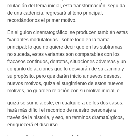
mutación del tema inicial, esta transformación, seguida
de una cadencia, regresará al tono principal,
recordándonos el primer motivo.
En el guion cinematográfico, se producen también estas
“variantes modulatorias”, sobre todo en la trama
principal; lo que no quiere decir que en las subtramas
no suceda, estas variantes son comparables con los
fracasos continuos, derrotas, situaciones adversas y un
conjunto de acciones que lo desviarán de su camino y
su propósito, pero que darán inicio a nuevos deseos,
nuevos motivos, quizá el surgimiento de estos nuevos
motivos, no guarden relación con su motivo inicial, o
quizá se sume a este, en cualquiera de los dos casos,
hará más difícil el recorrido de nuestro personaje a
través de la historia, y eso, en términos dramatúrgicos,
enriquecerá el discurso.