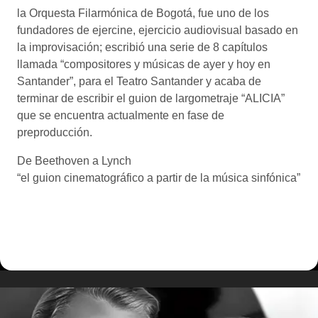
la Orquesta Filarmónica de Bogotá, fue uno de los
fundadores de ejercine, ejercicio audiovisual basado en
la improvisación; escribió una serie de 8 capítulos
llamada “compositores y músicas de ayer y hoy en
Santander”, para el Teatro Santander y acaba de
terminar de escribir el guion de largometraje “ALICIA”
que se encuentra actualmente en fase de
preproducción.
De Beethoven a Lynch
“el guion cinematográfico a partir de la música sinfónica”