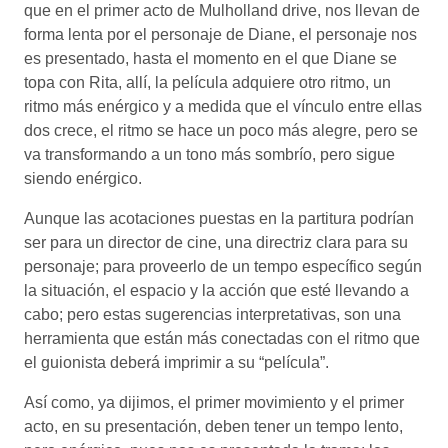
que en el primer acto de Mulholland drive, nos llevan de
forma lenta por el personaje de Diane, el personaje nos
es presentado, hasta el momento en el que Diane se
topa con Rita, allí, la película adquiere otro ritmo, un
ritmo más enérgico y a medida que el vínculo entre ellas
dos crece, el ritmo se hace un poco más alegre, pero se
va transformando a un tono más sombrío, pero sigue
siendo enérgico.
Aunque las acotaciones puestas en la partitura podrían
ser para un director de cine, una directriz clara para su
personaje; para proveerlo de un tempo específico según
la situación, el espacio y la acción que esté llevando a
cabo; pero estas sugerencias interpretativas, son una
herramienta que están más conectadas con el ritmo que
el guionista deberá imprimir a su “película”.
Así como, ya dijimos, el primer movimiento y el primer
acto, en su presentación, deben tener un tempo lento,