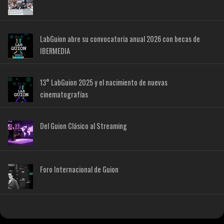
LabGuion abre su convocatoria anual 2026 con becas de
IBERMEDIA
13° LabGuion 2025 y el nacimiento de nuevas
cinematografías
Del Guion Clásico al Streaming
Foro Internacional de Guion