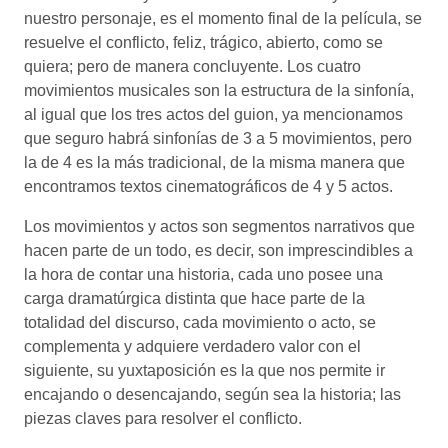
nuestro personaje, es el momento final de la película, se
resuelve el conflicto, feliz, trágico, abierto, como se
quiera; pero de manera concluyente. Los cuatro
movimientos musicales son la estructura de la sinfonía,
al igual que los tres actos del guion, ya mencionamos
que seguro habrá sinfonías de 3 a 5 movimientos, pero
la de 4 es la más tradicional, de la misma manera que
encontramos textos cinematográficos de 4 y 5 actos.
Los movimientos y actos son segmentos narrativos que
hacen parte de un todo, es decir, son imprescindibles a
la hora de contar una historia, cada uno posee una
carga dramatúrgica distinta que hace parte de la
totalidad del discurso, cada movimiento o acto, se
complementa y adquiere verdadero valor con el
siguiente, su yuxtaposición es la que nos permite ir
encajando o desencajando, según sea la historia; las
piezas claves para resolver el conflicto.