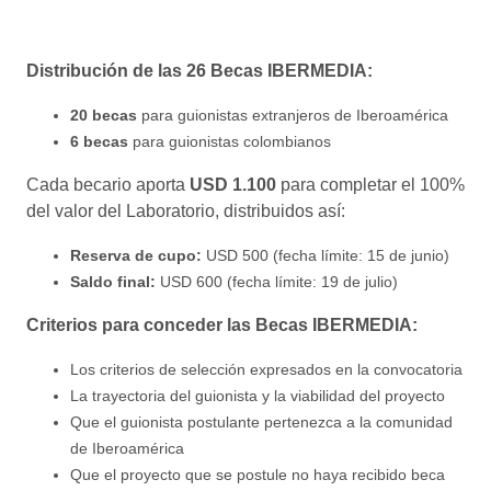
Distribución de las 26 Becas IBERMEDIA:
20 becas
para guionistas extranjeros de Iberoamérica
6 becas
para guionistas colombianos
Cada becario aporta
USD 1.100
para completar el 100%
del valor del Laboratorio, distribuidos así:
Reserva de cupo:
USD 500 (fecha límite: 15 de junio)
Saldo final:
USD 600 (fecha límite: 19 de julio)
Criterios para conceder las Becas IBERMEDIA:
Los criterios de selección expresados en la convocatoria
La trayectoria del guionista y la viabilidad del proyecto
Que el guionista postulante pertenezca a la comunidad
de Iberoamérica
Que el proyecto que se postule no haya recibido beca