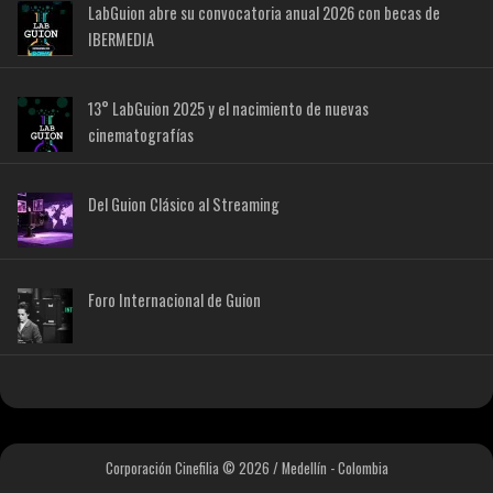
LabGuion abre su convocatoria anual 2026 con becas de
IBERMEDIA
13° LabGuion 2025 y el nacimiento de nuevas
cinematografías
Del Guion Clásico al Streaming
Foro Internacional de Guion
Corporación Cinefilia © 2026 / Medellín - Colombia