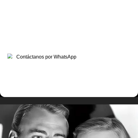
Contáctanos por WhatsApp