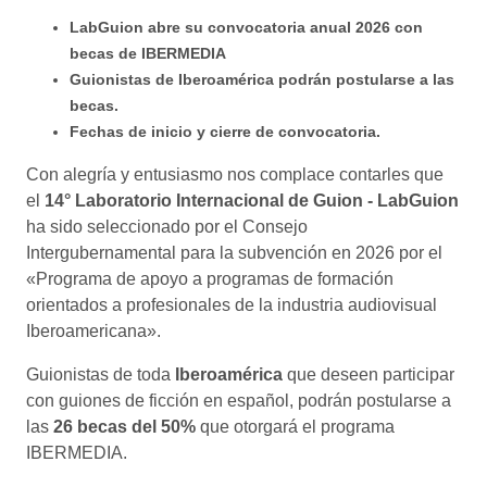
LabGuion abre su convocatoria anual 2026 con
becas de IBERMEDIA
Guionistas de Iberoamérica podrán postularse a las
becas.
Fechas de inicio y cierre de convocatoria.
Con alegría y entusiasmo nos complace contarles que
el
14° Laboratorio Internacional de Guion - LabGuion
ha sido seleccionado por el Consejo
Intergubernamental para la subvención en 2026 por el
«Programa de apoyo a programas de formación
orientados a profesionales de la industria audiovisual
Iberoamericana».
Guionistas de toda
Iberoamérica
que deseen participar
con guiones de ficción en español, podrán postularse a
las
26 becas del 50%
que otorgará el programa
IBERMEDIA.