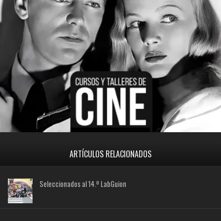
ARTÍCULOS RELACIONADOS
Seleccionados al 14.º LabGuion