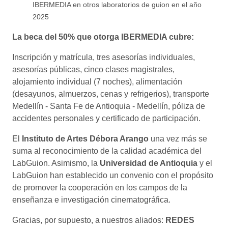
IBERMEDIA en otros laboratorios de guion en el año
2025
La beca del 50% que otorga IBERMEDIA cubre:
Inscripción y matrícula, tres asesorías individuales,
asesorías públicas, cinco clases magistrales,
alojamiento individual (7 noches), alimentación
(desayunos, almuerzos, cenas y refrigerios), transporte
Medellín - Santa Fe de Antioquia - Medellín, póliza de
accidentes personales y certificado de participación.
El
Instituto de Artes Débora Arango
una vez más se
suma al reconocimiento de la calidad académica del
LabGuion. Asimismo, la
Universidad de Antioquia
y el
LabGuion han establecido un convenio con el propósito
de promover la cooperación en los campos de la
enseñanza e investigación cinematográfica.
Gracias, por supuesto, a nuestros aliados:
REDES