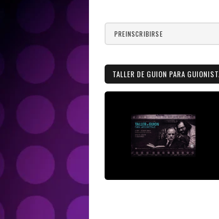
PREINSCRIBIRSE
TALLER DE GUION PARA GUIONIS