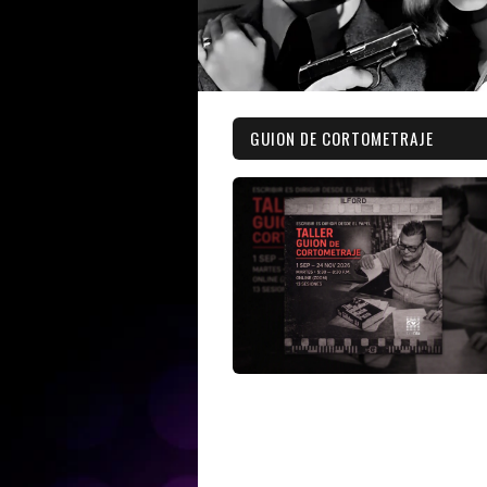
GUION DE CORTOMETRAJE