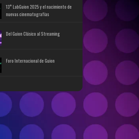
13° LabGuion 2025 y el nacimiento de
nuevas cinematografías
Del Guion Clásico al Streaming
Foro Internacional de Guion