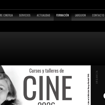
RE CINEFILIA
SERVICIOS
ACTUALIDAD
FORMACIÓN
LABGUION
CONTACTO
ORGANIZA