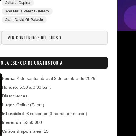
Juliana Ospina
Ana María Pérez Guerrero
Juan David Gil Palacio
VER CONTENIDOS DEL CURSO
 O LA ESENCIA DE UNA HISTORIA
Fecha
: 4 de septiembre al 9 de octubre de 2026
Horario
: 5:30 a 8:30 p.m.
Días
: viernes
Lugar
: Online (Zoom)
Intensidad
: 6 sesiones (3 horas por sesión)
Inversión
: $350.000
Cupos disponibles
: 15