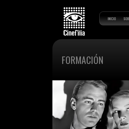
INICIO
SOB
FORMACIÓN