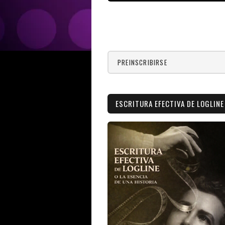
PREINSCRIBIRSE
ESCRITURA EFECTIVA DE LOGLINE