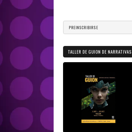
PREINSCRIBIRSE
TALLER DE GUION DE NARRATIVAS