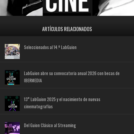
ARTÍCULOS RELACIONADOS
Seleccionados al 14.º LabGuion
LabGuion abre su convocatoria anual 2026 con becas de
IBERMEDIA
13° LabGuion 2025 y el nacimiento de nuevas
cinematografías
Del Guion Clásico al Streaming