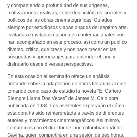
y compartiendo a profundidad de sus orígenes,
motivaciones creativas, contextos históricos, sociales y
políticos de las obras cinematográficas. Guiados
siempre por estudiosos y apasionados del séptimo arte.
Invitadas e invitados nacionales e internacionales nos
han acompañado en este proceso, así como un público
diverso, crítico, que crece y nos hace crecer en las
búsquedas y aprendizajes para entender el cine y
disfrutarlo desde diversas perspectivas.
En esta ocasión el seminario ofrece un análisis
profundo sobre la adaptación de obras literarias al cine,
tomando como caso de estudio la novela "El Cartero
Siempre Llama Dos Veces" de James M. Caín obra
publicada en 1934. Los asistentes explorarán el cómo
esta obra ha sido reinterpretada a través de diferentes
autores y movimientos cinematográficos. Así mismo,
contaremos con el director de cine colombiano Víctor
Gaviria, quien compartirá en una sesión de tres horas,