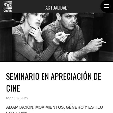
ACTUALIDAD
SEMINARIO EN APRECIACIÓN DE
CINE
abr. /
15 /
2025
ADAPTACIÓN, MOVIMIENTOS, GÉNERO Y ESTILO