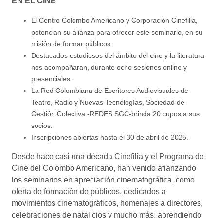
EN EL CINE
El Centro Colombo Americano y Corporación Cinefilia,
potencian su alianza para ofrecer este seminario, en su
misión de formar públicos.
Destacados estudiosos del ámbito del cine y la literatura
nos acompañaran, durante ocho sesiones online y
presenciales.
La Red Colombiana de Escritores Audiovisuales de
Teatro, Radio y Nuevas Tecnologías, Sociedad de
Gestión Colectiva -REDES SGC-brinda 20 cupos a sus
socios.
Inscripciones abiertas hasta el 30 de abril de 2025.
Desde hace casi una década Cinefilia y el Programa de
Cine del Colombo Americano, han venido afianzando
los seminarios en apreciación cinematográfica, como
oferta de formación de públicos, dedicados a
movimientos cinematográficos, homenajes a directores,
celebraciones de natalicios y mucho más, aprendiendo