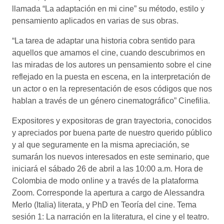
llamada “La adaptación en mi cine” su método, estilo y
pensamiento aplicados en varias de sus obras.
“La tarea de adaptar una historia cobra sentido para
aquellos que amamos el cine, cuando descubrimos en
las miradas de los autores un pensamiento sobre el cine
reflejado en la puesta en escena, en la interpretación de
un actor o en la representación de esos códigos que nos
hablan a través de un género cinematográfico” Cinefilia.
Expositores y expositoras de gran trayectoria, conocidos
y apreciados por buena parte de nuestro querido público
y al que seguramente en la misma apreciación, se
sumarán los nuevos interesados en este seminario, que
iniciará el sábado 26 de abril a las 10:00 a.m. Hora de
Colombia de modo online y a través de la plataforma
Zoom. Corresponde la apertura a cargo de Alessandra
Merlo (Italia) literata, y PhD en Teoría del cine. Tema
sesión 1: La narración en la literatura, el cine y el teatro.