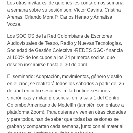
Los otros invitadxs, de quienes les contaremos semana
a semana sobre su sesión son: Víctor Gaviria, Cristina
Arenas, Orlando Mora P. Carlos Henao y Annalisa
Vozza.
Los SOCIOS de la Red Colombiana de Escritores
Audiovisuales de Teatro, Radio y Nuevas Tecnologías,
Sociedad de Gestión Colectiva -REDES SGC- financia
al 100% de los cupos a los 24 primeros socios, que
deseen inscribirse hasta el 30 de abril.
El seminario: Adaptación, movimientos, género y estilo
en el cine, se realizará todos los sábados a partir del 26
de abril en ocho sesiones, mitad online-sesiones
sincrónicas y mitad presencial en la sala 1 del Centro
Colombo Americano de Medellín (también con enlace a
plataforma Zoom). Para quienes viven en otras ciudades
y para todos, han de saber que todas las sesiones se
graban y comparten cada semana, junto con el material