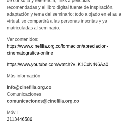
de consulta y referencia, links a películas
recomendadas y el libro digital fuente de inspiración,
adaptación y tema del seminario; todo alojado en el aula
virtual, se compartirá a las personas inscritas y ya
matriculadas al seminario.
Ver contenidos:
https://www.cinefilia.org.co/formacion/apreciacion-
cinematografica-online
https://www.youtube.com/watch?v=K1CxNrN6Aa0
Más información
info@cinefilia.org.co
Comunicaciones
comunicaciones@cinefilia.org.co
Móvil
3113446586